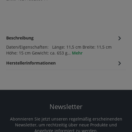
Beschreibung
Daten/Eigenschaften: Länge: 11,5 cm Breite: 11,5 cm
Höhe: 15 cm Gewicht: ca. 653 g…
Mehr
Herstellerinformationen
Newsletter
Abonnieren Sie jetzt unseren regelmäßig erscheinenden
Newsletter, um rechtzeitig über neue Produkte und
Angebote informiert zu werden.