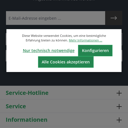
Diese Website verwendet Cookies, um eine bestmögliche
Erfahrung bieten zu können.
Mehr Informationen ...
Nur technisch notwendige
Konfigurieren
Alle Cookies akzeptieren
Service-Hotline
Service
Informationen