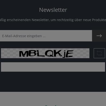
Newsletter
äßig erscheinenden Newsletter, um rechtzeitig über neue Produkt