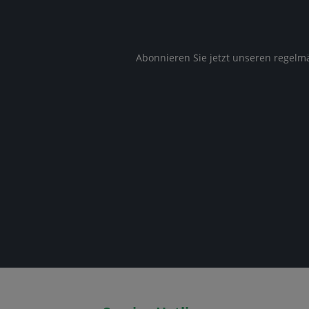
Abonnieren Sie jetzt unseren regelm