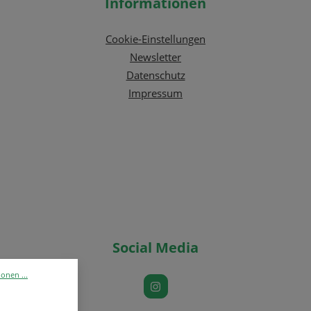
Informationen
Cookie-Einstellungen
Newsletter
Datenschutz
Impressum
Social Media
onen ...