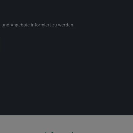
e und Angebote informiert zu werden.