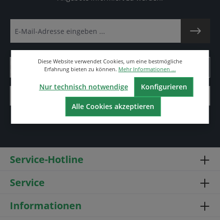
Diese Website verwendet Cookies, um eine bestmögliche
Erfahrung bieten zu können.
Mehr Informationen ...
Nur technisch notwendige
Konfigurieren
Alle Cookies akzeptieren
Service-Hotline
Service
Informationen