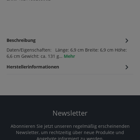
Beschreibung
Daten/Eigenschaften: Länge: 6,9 cm Breite: 6,9 cm Höhe:
6,6 cm Gewicht: ca. 131 g…
Mehr
Herstellerinformationen
Newsletter
Abonnieren Sie jetzt unseren regelmäßig erscheinenden
Newsletter, um rechtzeitig über neue Produkte und
Angebote informiert zu werden.