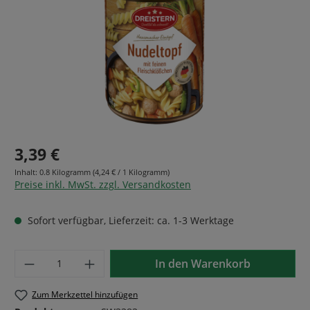
3,39 €
Inhalt:
0.8 Kilogramm
(4,24 € / 1 Kilogramm)
Preise inkl. MwSt. zzgl. Versandkosten
Sofort verfügbar, Lieferzeit: ca. 1-3 Werktage
Produkt Anzahl: Gib den gewünschten Wer
In den Warenkorb
Zum Merkzettel hinzufügen