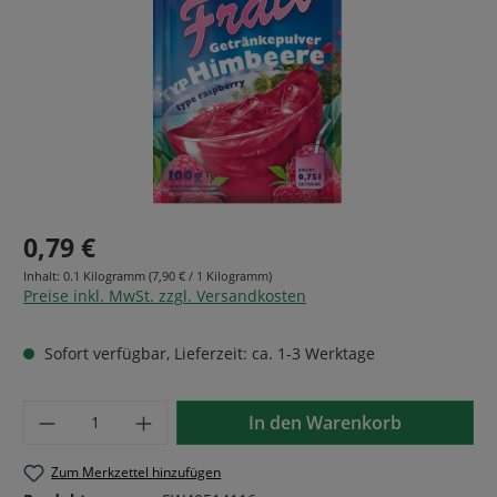
0,79 €
Inhalt:
0.1 Kilogramm
(7,90 € / 1 Kilogramm)
Preise inkl. MwSt. zzgl. Versandkosten
Sofort verfügbar, Lieferzeit: ca. 1-3 Werktage
Produkt Anzahl: Gib den gewünschten Wer
In den Warenkorb
Zum Merkzettel hinzufügen