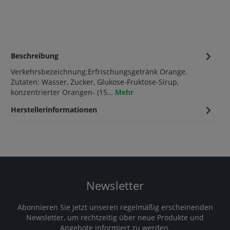
Beschreibung
Verkehrsbezeichnung:Erfrischungsgetränk Orange.
Zutaten: Wasser, Zucker, Glukose-Fruktose-Sirup,
konzentrierter Orangen- (15…
Mehr
Herstellerinformationen
Newsletter
Abonnieren Sie jetzt unseren regelmäßig erscheinenden
Newsletter, um rechtzeitig über neue Produkte und
Angebote informiert zu werden.