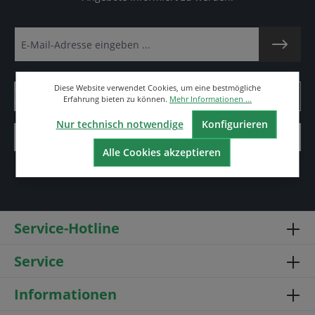
Diese Website verwendet Cookies, um eine bestmögliche
Erfahrung bieten zu können.
Mehr Informationen ...
Nur technisch notwendige
Konfigurieren
Alle Cookies akzeptieren
Service-Hotline
Service
Informationen