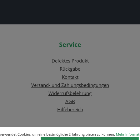
Service
Defektes Produkt
Rückgabe
Kontakt
Versand- und Zahlungsbedingungen
Widerrufsbelehrung
AGB
Hilfebereich
 verwendet Cookies, um eine bestmögliche Erfahrung bieten zu können.
Mehr Informati