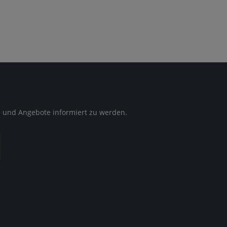
e und Angebote informiert zu werden.