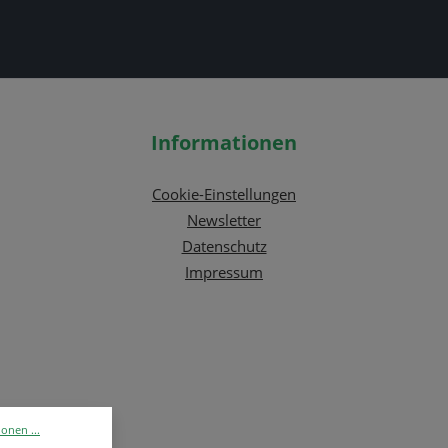
Informationen
Cookie-Einstellungen
Newsletter
Datenschutz
Impressum
onen ...