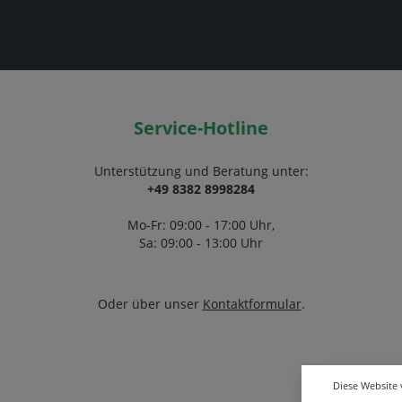
Service-Hotline
Unterstützung und Beratung unter:
+49 8382 8998284
Mo-Fr: 09:00 - 17:00 Uhr,
Sa: 09:00 - 13:00 Uhr
Oder über unser
Kontaktformular
.
Diese Website