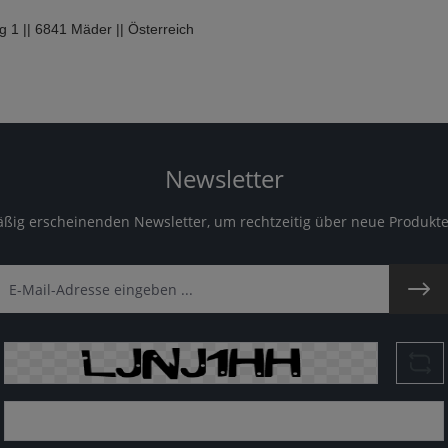
1 || 6841 Mäder || Österreich
Newsletter
äßig erscheinenden Newsletter, um rechtzeitig über neue Produkt